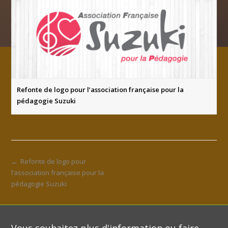
Refonte de logo pour l’association française pour la
pédagogie Suzuki
←
Refonte de logo pour
l’association française pour la
pédagogie Suzuki
Vous souhaitez plus d'information ou faire