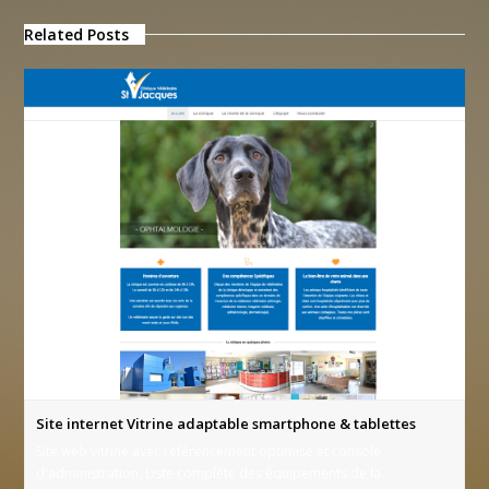
Related Posts
Site internet Vitrine adaptable smartphone & tablettes
Site web vitrine avec référencement optimisé et console
d'administration, Liste complète des équipements de la…