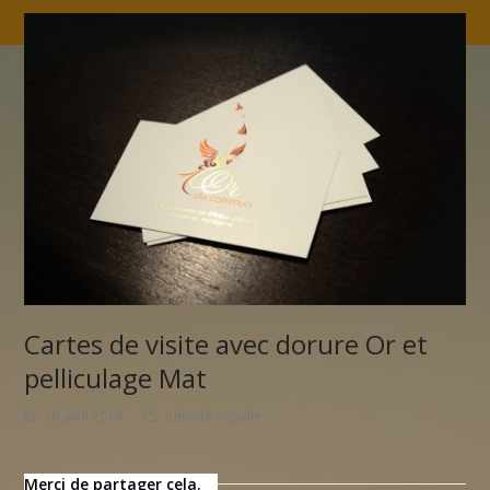
Cartes de visite avec dorure Or et
pelliculage Mat
30 avril 2014
Identité visuelle
Merci de partager cela.