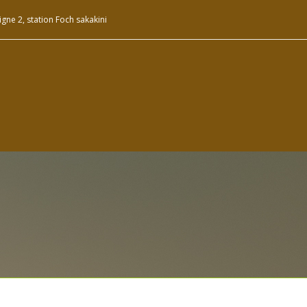
gne 2, station Foch sakakini